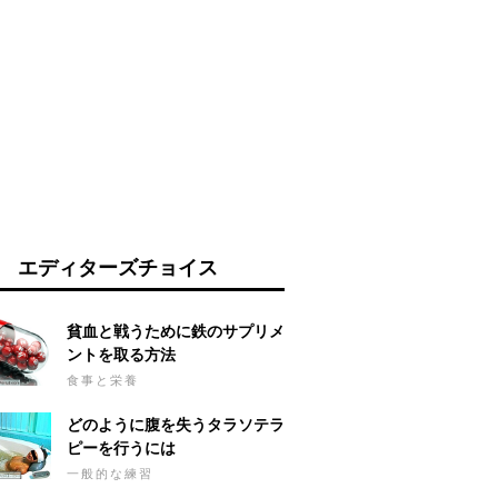
エディターズチョイス
貧血と戦うために鉄のサプリメ
ントを取る方法
食事と栄養
どのように腹を失うタラソテラ
ピーを行うには
一般的な練習