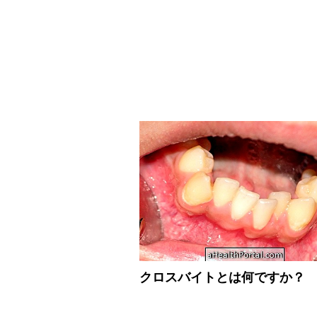
クロスバイトとは何ですか？