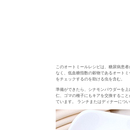
このオートミールレシピは、糖尿病患者
なく、低血糖指数の穀物であるオートミ
をチェックするのを助ける虫を含む。
準備ができたら、シナモンパウダーを上
仁、ゴマの種子にもキアを交換すること
ています。 ランチまたはディナーにつ