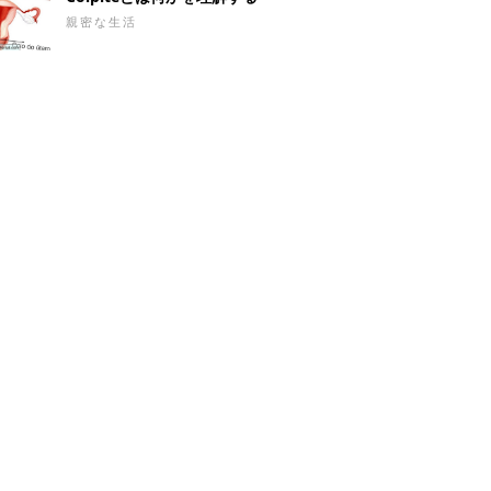
親密な生活