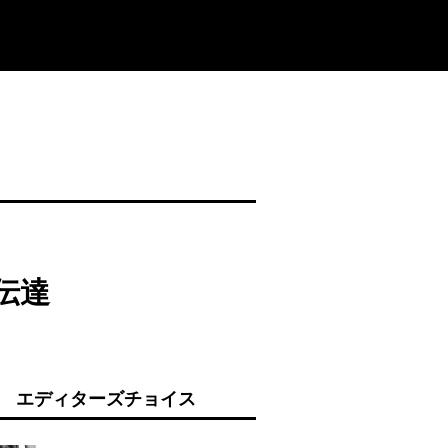
伝達
エディターズチョイス