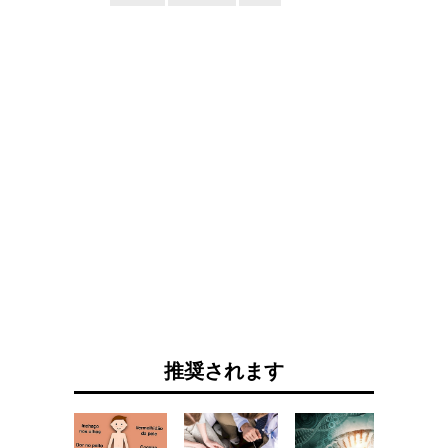
推奨されます