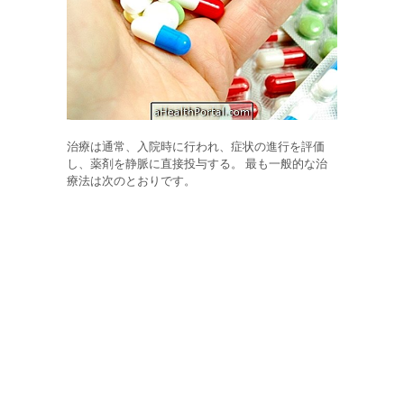
治療は通常、入院時に行われ、症状の進行を評価
し、薬剤を静脈に直接投与する。 最も一般的な治
療法は次のとおりです。