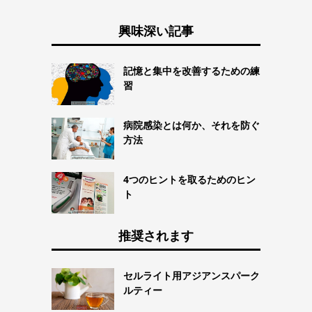
興味深い記事
記憶と集中を改善するための練
習
病院感染とは何か、それを防ぐ
方法
4つのヒントを取るためのヒン
ト
推奨されます
セルライト用アジアンスパーク
ルティー