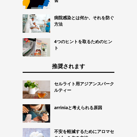
習
病院感染とは何か、それを防ぐ
方法
4つのヒントを取るためのヒン
ト
推奨されます
セルライト用アジアンスパーク
ルティー
arriniaと考えられる原因
不安を軽減するためにアロマセ