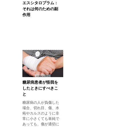
エスシタロプラム：
それは何のための副
作用
糖尿病患者が怪我を
したときにすべきこ
と
糖尿病の人が負傷した
場合、切れ目、傷、水
疱やカルスのように非
常に小さくても単純で
あっても、傷が適切に