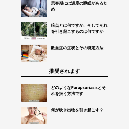
思春期には過度の睡眠があるた
め
暗点とは何ですか、そしてそれ
を引き起こすものは何ですか
敗血症の症状とその特定方法
推奨されます
どのようなParapsoriasisとそ
れを扱う方法です
何が吹き出物を引き起こす？